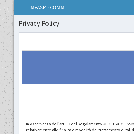
MyASMECOMM
Privacy Policy
In osservanza dell'art. 13 del Regolamento UE 2016/679, ASMEL
relativamente alle finalità e modalità del trattamento di tali